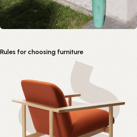
Rules for choosing furniture