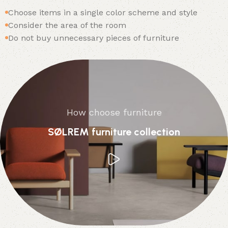
Choose items in a single color scheme and style
Consider the area of the room
Do not buy unnecessary pieces of furniture
How choose furniture
SØLREM furniture collection