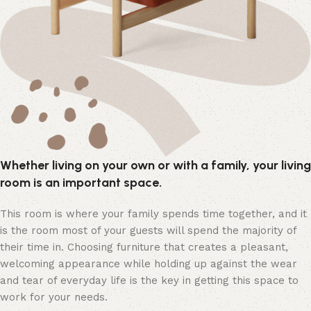
Whether living on your own or with a family, your living
room is an important space.
This room is where your family spends time together, and it
is the room most of your guests will spend the majority of
their time in. Choosing furniture that creates a pleasant,
welcoming appearance while holding up against the wear
and tear of everyday life is the key in getting this space to
work for your needs.