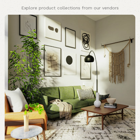
Explore product collections from our vendors