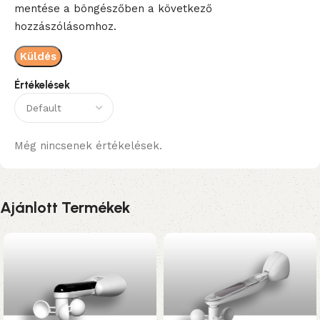
mentése a böngészőben a következő
hozzászólásomhoz.
Értékelések
Még nincsenek értékelések.
Ajánlott Termékek