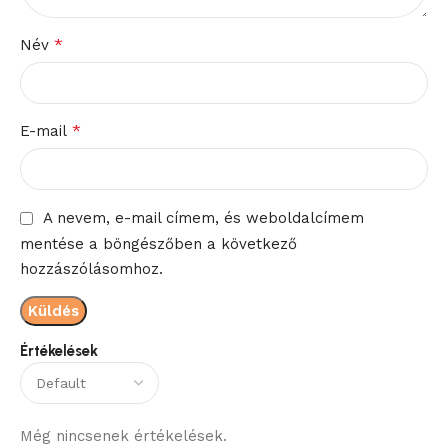
*
Név
*
E-mail
A nevem, e-mail címem, és weboldalcímem
mentése a böngészőben a következő
hozzászólásomhoz.
Értékelések
Még nincsenek értékelések.