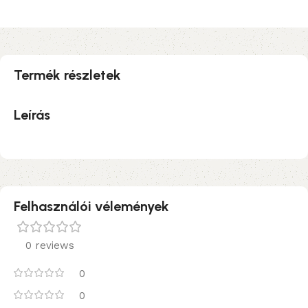
Termék részletek
Leírás
Felhasználói vélemények
0 reviews
0
0