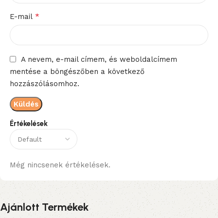
*
E-mail
A nevem, e-mail címem, és weboldalcímem
mentése a böngészőben a következő
hozzászólásomhoz.
Értékelések
Még nincsenek értékelések.
Ajánlott Termékek