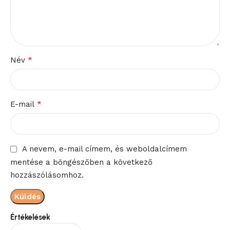
*
Név
*
E-mail
A nevem, e-mail címem, és weboldalcímem
mentése a böngészőben a következő
hozzászólásomhoz.
Értékelések