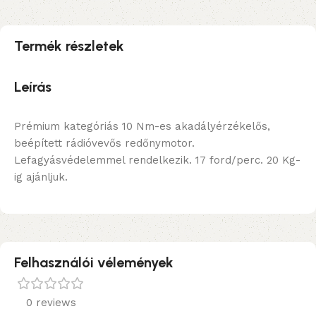
Termék részletek
Leírás
Prémium kategóriás 10 Nm-es akadályérzékelős,
beépített rádióvevős redőnymotor.
Lefagyásvédelemmel rendelkezik. 17 ford/perc. 20 Kg-
ig ajánljuk.
Felhasználói vélemények
0 reviews