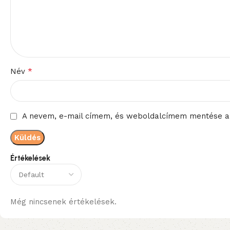
*
Név
A nevem, e-mail címem, és weboldalcímem mentése a
Értékelések
Még nincsenek értékelések.