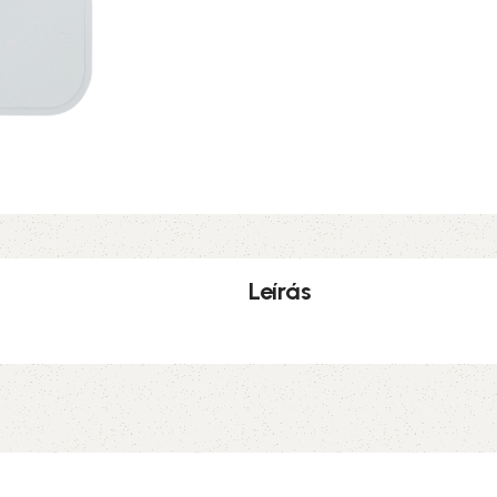
Leírás