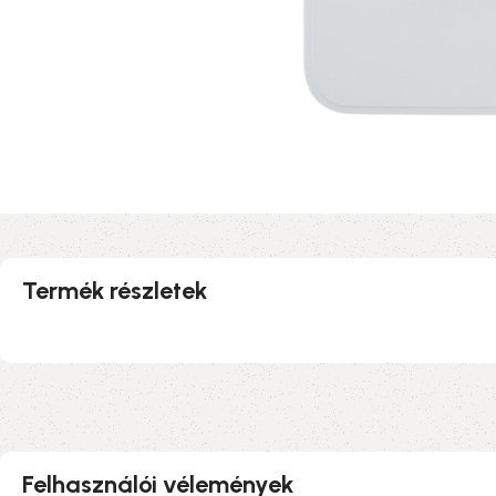
Termék részletek
Felhasználói vélemények