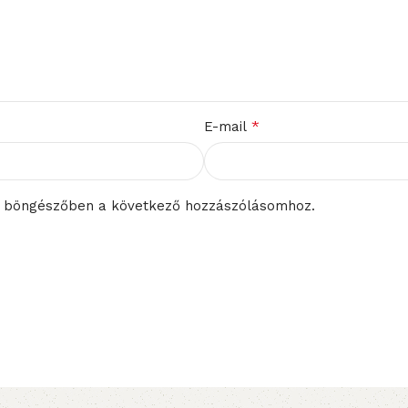
*
E-mail
 böngészőben a következő hozzászólásomhoz.