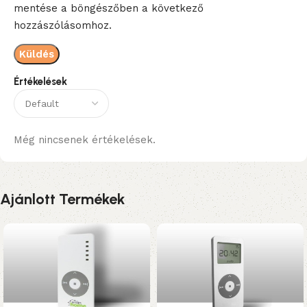
mentése a böngészőben a következő
hozzászólásomhoz.
Értékelések
Még nincsenek értékelések.
Ajánlott Termékek