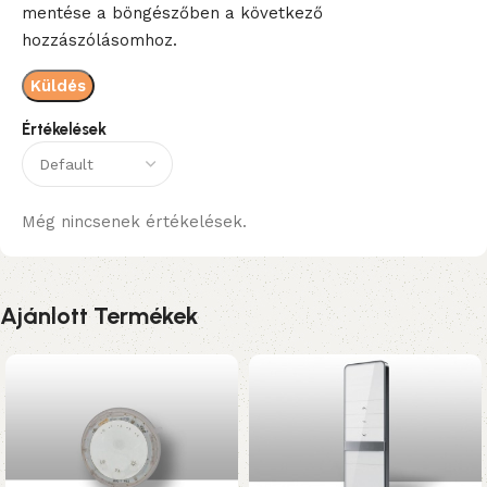
mentése a böngészőben a következő
hozzászólásomhoz.
Értékelések
Még nincsenek értékelések.
Ajánlott Termékek