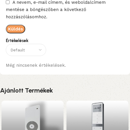
A nevem, e-mail címem, és weboldalcímem
mentése a böngészőben a következő
hozzászólásomhoz.
Értékelések
Még nincsenek értékelések.
Ajánlott Termékek