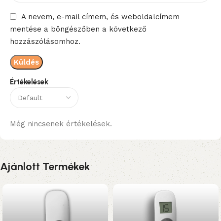
A nevem, e-mail címem, és weboldalcímem
mentése a böngészőben a következő
hozzászólásomhoz.
Értékelések
Még nincsenek értékelések.
Ajánlott Termékek